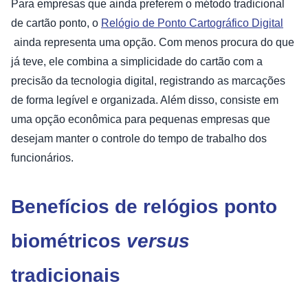
Para empresas que ainda preferem o método tradicional
de cartão ponto, o
Relógio de Ponto Cartográfico Digital
ainda representa uma opção. Com menos procura do que
já teve, ele combina a simplicidade do cartão com a
precisão da tecnologia digital, registrando as marcações
de forma legível e organizada. Além disso, consiste em
uma opção econômica para pequenas empresas que
desejam manter o controle do tempo de trabalho dos
funcionários.
Benefícios de relógios ponto
biométricos
versus
tradicionais