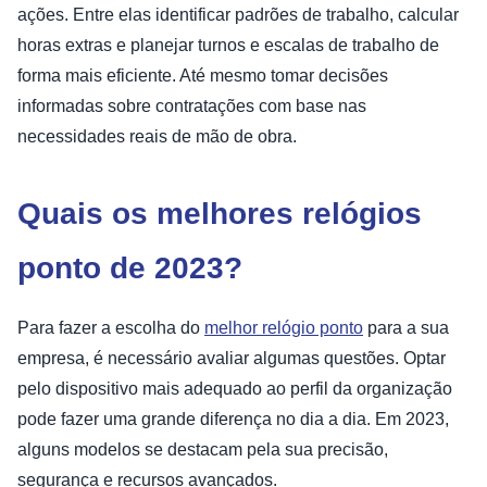
ações. Entre elas identificar padrões de trabalho, calcular
horas extras e planejar turnos e escalas de trabalho de
forma mais eficiente. Até mesmo tomar decisões
informadas sobre contratações com base nas
necessidades reais de mão de obra.
Quais os melhores relógios
ponto de 2023?
Para fazer a escolha do
melhor relógio ponto
para a sua
empresa, é necessário avaliar algumas questões. Optar
pelo dispositivo mais adequado ao perfil da organização
pode fazer uma grande diferença no dia a dia. Em 2023,
alguns modelos se destacam pela sua precisão,
segurança e recursos avançados.