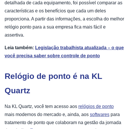
detalhada de cada equipamento, foi possível comparar as
características e os benefícios que cada um deles
proporciona. A partir das informações, a escolha do melhor
relógio ponto para a sua empresa fica mais fácil e
assertiva.
Leia também:
Legislação trabalhista atualizada – o que
você precisa saber sobre controle de ponto
Relógio de ponto é na KL
Quartz
Na KL Quartz, você tem acesso aos
relógios de ponto
mais modernos do mercado e, ainda, aos
softwares
para
tratamento de ponto que colaboram na gestão da jornada