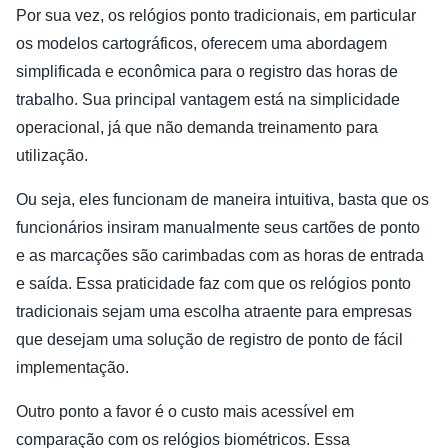
Por sua vez, os relógios ponto tradicionais, em particular
os modelos cartográficos, oferecem uma abordagem
simplificada e econômica para o registro das horas de
trabalho. Sua principal vantagem está na simplicidade
operacional, já que não demanda treinamento para
utilização.
Ou seja, eles funcionam de maneira intuitiva, basta que os
funcionários insiram manualmente seus cartões de ponto
e as marcações são carimbadas com as horas de entrada
e saída. Essa praticidade faz com que os relógios ponto
tradicionais sejam uma escolha atraente para empresas
que desejam uma solução de registro de ponto de fácil
implementação.
Outro ponto a favor é o custo mais acessível em
comparação com os relógios biométricos. Essa