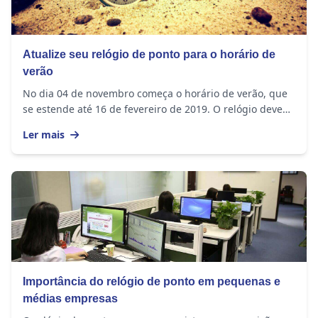
Atualize seu relógio de ponto para o horário de
verão
No dia 04 de novembro começa o horário de verão, que
se estende até 16 de fevereiro de 2019. O relógio deve
ser adiantado em 1 hora nos seguintes...
Ler mais
Importância do relógio de ponto em pequenas e
médias empresas