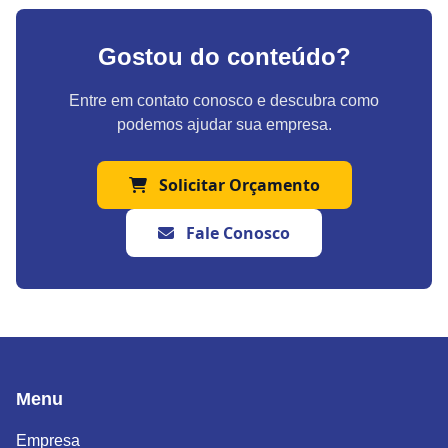
Gostou do conteúdo?
Entre em contato conosco e descubra como
podemos ajudar sua empresa.
Solicitar Orçamento
Fale Conosco
Menu
Empresa