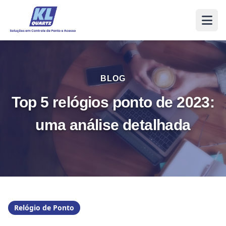
BLOG
Top 5 relógios ponto de 2023:
uma análise detalhada
Relógio de Ponto