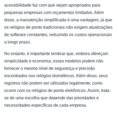
acessibilidade faz com que sejam apropriados para
pequenas empresas com orçamentos limitados. Além
disso, a manutenção simplificada é uma vantagem, já que
os relógios de ponto tradicionais não exigem atualizações
de software constantes, reduzindo os custos operacionais
a longo prazo.
No entanto, é importante lembrar que, embora ofereçam
simplicidade e economia, esses modelos podem não
fornecer o mesmo nível de segurança e precisão
encontrados nos relógios biométricos. Além disso, seus
registros não podem ser utilizados legalmente, como
ocorre com os relógios de ponto eletrônicos. Assim, trata-
se de uma escolha que depende das prioridades e
necessidades específicas de cada empresa.