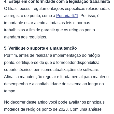
4. Esteja em conformidade com a legislação trabalhista
O Brasil possui regulamentações específicas relacionadas
ao registro de ponto, como a
Portaria 671
. Por isso, é
importante estar atento a todas as leis e normas
trabalhistas a fim de garantir que os relógios ponto
atendam aos requisitos.
5. Verifique o suporte e a manutenção
Por fim, antes de realizar a implementação do relógio
ponto, certifique-se de que o fornecedor disponibiliza
suporte técnico, bem como atualizações de software.
Afinal, a manutenção regular é fundamental para manter o
desempenho e a confiabilidade do sistema ao longo do
tempo.
No decorrer deste artigo você pode avaliar os principais
modelos de relógios ponto de 2023. Com uma análise