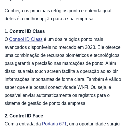
Conheça os principais relógios ponto e entenda qual
deles é a melhor opção para a sua empresa.
1. Control ID Class
O
Control ID Class
é um dos relógios ponto mais
avançados disponíveis no mercado em 2023. Ele oferece
uma combinação de recursos biométricos e tecnológicos
para garantir a precisão nas marcações de ponto. Além
disso, sua tela touch screen facilita a operação ao exibir
informações importantes de forma clara. Também é válido
saber que ele possui conectividade Wi-Fi. Ou seja, é
possível enviar automaticamente os registros para o
sistema de gestão de ponto da empresa.
2. Control ID Face
Com a entrada da
Portaria 671
, uma oportunidade surgiu