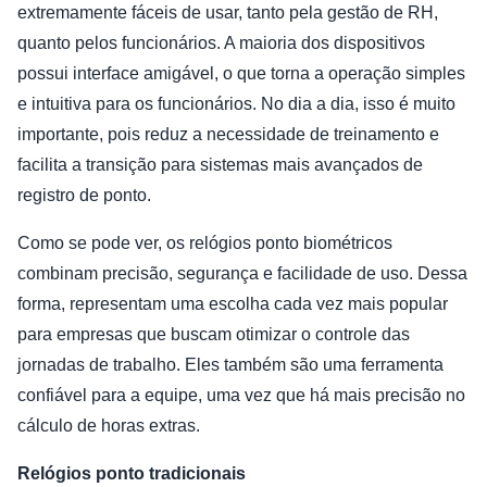
extremamente fáceis de usar, tanto pela gestão de RH,
quanto pelos funcionários. A maioria dos dispositivos
possui interface amigável, o que torna a operação simples
e intuitiva para os funcionários. No dia a dia, isso é muito
importante, pois reduz a necessidade de treinamento e
facilita a transição para sistemas mais avançados de
registro de ponto.
Como se pode ver, os relógios ponto biométricos
combinam precisão, segurança e facilidade de uso. Dessa
forma, representam uma escolha cada vez mais popular
para empresas que buscam otimizar o controle das
jornadas de trabalho. Eles também são uma ferramenta
confiável para a equipe, uma vez que há mais precisão no
cálculo de horas extras.
Relógios ponto tradicionais