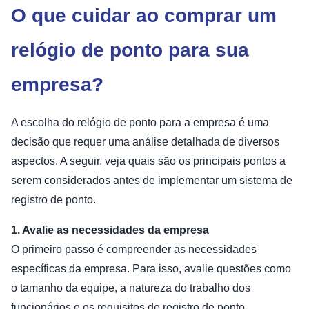
O que cuidar ao comprar um
relógio de ponto para sua
empresa?
A escolha do relógio de ponto para a empresa é uma
decisão que requer uma análise detalhada de diversos
aspectos. A seguir, veja quais são os principais pontos a
serem considerados antes de implementar um sistema de
registro de ponto.
1. Avalie as necessidades da empresa
O primeiro passo é compreender as necessidades
específicas da empresa. Para isso, avalie questões como
o tamanho da equipe, a natureza do trabalho dos
funcionários e os requisitos de registro de ponto.