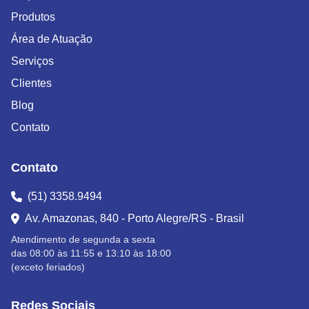
Produtos
Área de Atuação
Serviços
Clientes
Blog
Contato
Contato
(51) 3358.9494
Av. Amazonas, 840 - Porto Alegre/RS - Brasil
Atendimento de segunda a sexta
das 08:00 às 11:55 e 13:10 às 18:00
(exceto feriados)
Redes Sociais