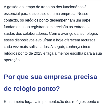
A gestão do tempo de trabalho dos funcionários é
essencial para o sucesso de uma empresa. Nesse
contexto, os relógios ponto desempenham um papel
fundamental ao registrar com precisão as entradas e
saídas dos colaboradores. Com o avanço da tecnologia,
esses dispositivos evoluíram e hoje oferecem recursos
cada vez mais sofisticados. A seguir, conheça cinco
relógios ponto de 2023 e faça a melhor escolha para a sua
operação.
Por que sua empresa precisa
de relógio ponto?
Em primeiro lugar, a implementação dos relógios ponto é