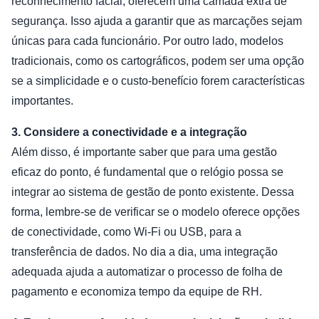
reconhecimento facial, oferecem uma camada extra de
segurança. Isso ajuda a garantir que as marcações sejam
únicas para cada funcionário. Por outro lado, modelos
tradicionais, como os cartográficos, podem ser uma opção
se a simplicidade e o custo-benefício forem características
importantes.
3. Considere a conectividade e a integração
Além disso, é importante saber que para uma gestão
eficaz do ponto, é fundamental que o relógio possa se
integrar ao sistema de gestão de ponto existente. Dessa
forma, lembre-se de verificar se o modelo oferece opções
de conectividade, como Wi-Fi ou USB, para a
transferência de dados. No dia a dia, uma integração
adequada ajuda a automatizar o processo de folha de
pagamento e economiza tempo da equipe de RH.