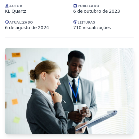
AUTOR
PUBLICADO
KL Quartz
6 de outubro de 2023
ATUALIZADO
LEITURAS
6 de agosto de 2024
710 visualizações