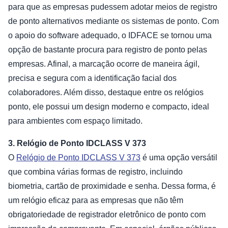
para que as empresas pudessem adotar meios de registro
de ponto alternativos mediante os sistemas de ponto. Com
o apoio do software adequado, o IDFACE se tornou uma
opção de bastante procura para registro de ponto pelas
empresas. Afinal, a marcação ocorre de maneira ágil,
precisa e segura com a identificação facial dos
colaboradores. Além disso, destaque entre os relógios
ponto, ele possui um design moderno e compacto, ideal
para ambientes com espaço limitado.
3. Relógio de Ponto IDCLASS V 373
O
Relógio de Ponto IDCLASS V 373
é uma opção versátil
que combina várias formas de registro, incluindo
biometria, cartão de proximidade e senha. Dessa forma, é
um relógio eficaz para as empresas que não têm
obrigatoriedade de registrador eletrônico de ponto com