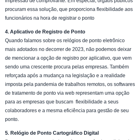
impressão de comprovante. Em especial, órgãos públicos
procuram essa solução, que proporciona flexibilidade aos
funcionários na hora de registrar o ponto
4. Aplicativo de Registro de Ponto
Quando falamos sobre os relógios de ponto eletrônico
mais adotados no decorrer de 2023, não podemos deixar
de mencionar a opção de registro por aplicativo, que vem
sendo uma crescente procura pelas empresas. Também
reforçada após a mudança na legislação e a realidade
imposta pela pandemia de trabalhos remotos, os softwares
de tratamento de ponto via web representam uma opção
para as empresas que buscam flexibilidade a seus
colaboradores e a mesma eficiência para gestão de seu
ponto.
5. Relógio de Ponto Cartográfico Digital