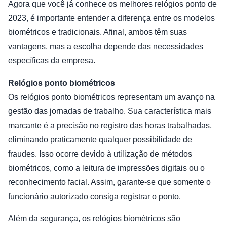
Agora que você já conhece os melhores relógios ponto de
2023, é importante entender a diferença entre os modelos
biométricos e tradicionais. Afinal, ambos têm suas
vantagens, mas a escolha depende das necessidades
específicas da empresa.
Relógios ponto biométricos
Os relógios ponto biométricos representam um avanço na
gestão das jornadas de trabalho. Sua característica mais
marcante é a precisão no registro das horas trabalhadas,
eliminando praticamente qualquer possibilidade de
fraudes. Isso ocorre devido à utilização de métodos
biométricos, como a leitura de impressões digitais ou o
reconhecimento facial. Assim, garante-se que somente o
funcionário autorizado consiga registrar o ponto.
Além da segurança, os relógios biométricos são