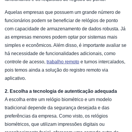
Aquelas empresas que possuem um grande número de
funcionários podem se beneficiar de relógios de ponto
com capacidade de armazenamento de dados robusta. Já
as empresas menores podem optar por sistemas mais
simples e econômicos. Além disso, é importante avaliar se
há necessidade de funcionalidades adicionais, como
controle de acesso,
trabalho remoto
e turnos intercalados,
pois temos ainda a solução do registro remoto via
aplicativo.
2. Escolha a tecnologia de autenticação adequada
A escolha entre um relógio biométrico e um modelo
tradicional depende da segurança desejada e das
preferências da empresa. Como visto, os relógios
biométricos, que utilizam impressões digitais ou