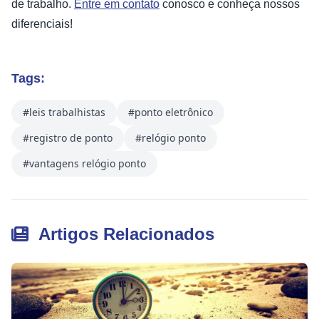
de trabalho.
Entre em contato
conosco e conheça nossos
diferenciais!
Tags:
#leis trabalhistas
#ponto eletrônico
#registro de ponto
#relógio ponto
#vantagens relógio ponto
Artigos Relacionados