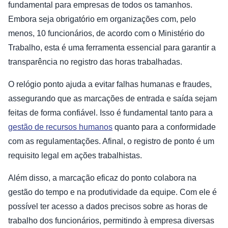
fundamental para empresas de todos os tamanhos.
Embora seja obrigatório em organizações com, pelo
menos, 10 funcionários, de acordo com o Ministério do
Trabalho, esta é uma ferramenta essencial para garantir a
transparência no registro das horas trabalhadas.
O relógio ponto ajuda a evitar falhas humanas e fraudes,
assegurando que as marcações de entrada e saída sejam
feitas de forma confiável. Isso é fundamental tanto para a
gestão de recursos humanos
quanto para a conformidade
com as regulamentações. Afinal, o registro de ponto é um
requisito legal em ações trabalhistas.
Além disso, a marcação eficaz do ponto colabora na
gestão do tempo e na produtividade da equipe. Com ele é
possível ter acesso a dados precisos sobre as horas de
trabalho dos funcionários, permitindo à empresa diversas