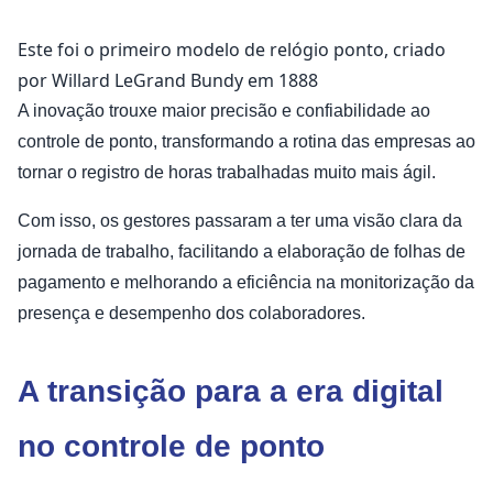
Este foi o primeiro modelo de relógio ponto, criado
por Willard LeGrand Bundy em 1888
A inovação trouxe maior precisão e confiabilidade ao
controle de ponto, transformando a rotina das empresas ao
tornar o registro de horas trabalhadas muito mais ágil.
Com isso, os gestores passaram a ter uma visão clara da
jornada de trabalho, facilitando a elaboração de folhas de
pagamento e melhorando a eficiência na monitorização da
presença e desempenho dos colaboradores.
A transição para a era digital
no controle de ponto