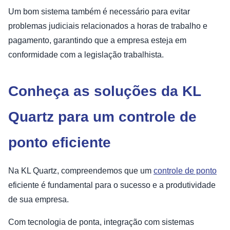
Um bom sistema também é necessário para evitar
problemas judiciais relacionados a horas de trabalho e
pagamento, garantindo que a empresa esteja em
conformidade com a legislação trabalhista.
Conheça as soluções da KL
Quartz para um controle de
ponto eficiente
Na KL Quartz, compreendemos que um
controle de ponto
eficiente é fundamental para o sucesso e a produtividade
de sua empresa.
Com tecnologia de ponta, integração com sistemas