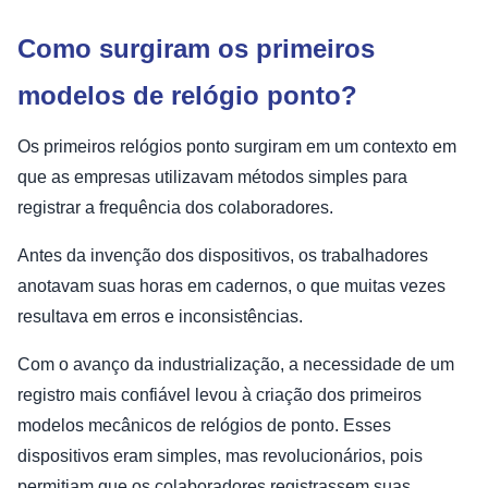
Como surgiram os primeiros
modelos de relógio ponto?
Os primeiros relógios ponto surgiram em um contexto em
que as empresas utilizavam métodos simples para
registrar a frequência dos colaboradores.
Antes da invenção dos dispositivos, os trabalhadores
anotavam suas horas em cadernos, o que muitas vezes
resultava em erros e inconsistências.
Com o avanço da industrialização, a necessidade de um
registro mais confiável levou à criação dos primeiros
modelos mecânicos de relógios de ponto. Esses
dispositivos eram simples, mas revolucionários, pois
permitiam que os colaboradores registrassem suas