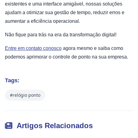
existentes e uma interface amigável, nossas soluções
ajudam a otimizar sua gestão de tempo, reduzir erros e
aumentar a eficiência operacional.
Não fique para trás na era da transformação digital!
Entre em contato conosco
agora mesmo e saiba como
podemos aprimorar o controle de ponto na sua empresa.
Tags:
#relógio ponto
Artigos Relacionados