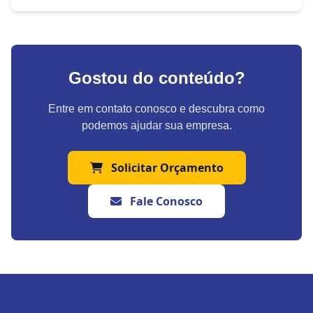
Gostou do conteúdo?
Entre em contato conosco e descubra como
podemos ajudar sua empresa.
Solicitar Orçamento
Fale Conosco