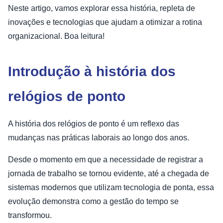
Neste artigo, vamos explorar essa história, repleta de
inovações e tecnologias que ajudam a otimizar a rotina
organizacional. Boa leitura!
Introdução à história dos
relógios de ponto
A história dos relógios de ponto é um reflexo das
mudanças nas práticas laborais ao longo dos anos.
Desde o momento em que a necessidade de registrar a
jornada de trabalho se tornou evidente, até a chegada de
sistemas modernos que utilizam tecnologia de ponta, essa
evolução demonstra como a gestão do tempo se
transformou.