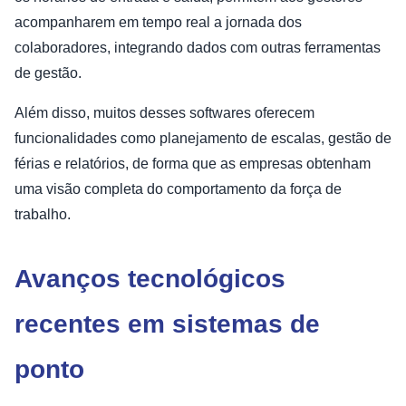
acompanharem em tempo real a jornada dos
colaboradores, integrando dados com outras ferramentas
de gestão.
Além disso, muitos desses softwares oferecem
funcionalidades como planejamento de escalas, gestão de
férias e relatórios, de forma que as empresas obtenham
uma visão completa do comportamento da força de
trabalho.
Avanços tecnológicos
recentes em sistemas de
ponto