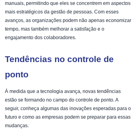
manuais, permitindo que eles se concentrem em aspectos
mais estratégicos da gestão de pessoas. Com esses
avanços, as organizações podem não apenas economizar
tempo, mas também melhorar a satisfação e o
engajamento dos colaboradores.
Tendências no controle de
ponto
À medida que a tecnologia avança, novas tendências
estão se formando no campo do controle de ponto. A
seguir, conheça algumas das inovações esperadas para o
futuro e como as empresas podem se preparar para essas
mudanças.