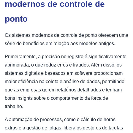
modernos de controle de
ponto
Os sistemas modernos de controle de ponto oferecem uma
série de benefícios em relação aos modelos antigos.
Primeiramente, a precisão no registro é significativamente
aprimorada, o que reduz erros e fraudes. Além disso, os
sistemas digitais e baseados em software proporcionam
maior eficiência na coleta e análise de dados, permitindo
que as empresas gerem relatórios detalhados e tenham
bons insights sobre o comportamento da força de
trabalho.
A automação de processos, como o cálculo de horas
extras e a gestão de folgas, libera os gestores de tarefas