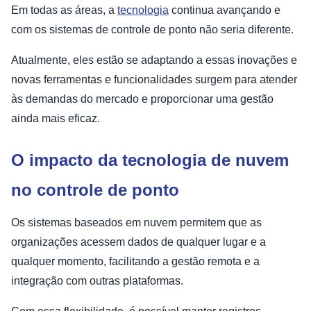
Em todas as áreas, a
tecnologia
continua avançando e
com os sistemas de controle de ponto não seria diferente.
Atualmente, eles estão se adaptando a essas inovações e
novas ferramentas e funcionalidades surgem para atender
às demandas do mercado e proporcionar uma gestão
ainda mais eficaz.
O impacto da tecnologia de nuvem
no controle de ponto
Os sistemas baseados em nuvem permitem que as
organizações acessem dados de qualquer lugar e a
qualquer momento, facilitando a gestão remota e a
integração com outras plataformas.