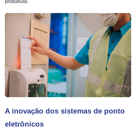
produtivas.
A inovação dos sistemas de ponto
eletrônicos