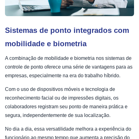
Sistemas de ponto integrados com
mobilidade e biometria
A combinação de mobilidade e biometria nos sistemas de
controle de ponto oferece uma série de vantagens para as
empresas, especialmente na era do trabalho híbrido.
Com o uso de dispositivos móveis e tecnologia de
reconhecimento facial ou de impressões digitais, os
colaboradores registram seu ponto de maneira prática e
segura, independentemente de sua localização.
No dia a dia, essa versatilidade melhora a experiência do
funcionário ao mesmo tempo que aumenta a precisão do