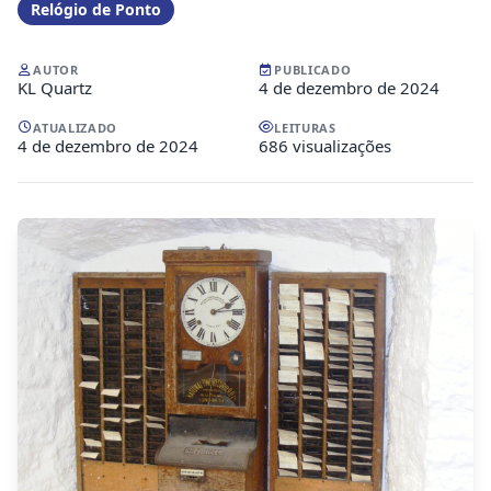
Relógio de Ponto
AUTOR
PUBLICADO
KL Quartz
4 de dezembro de 2024
ATUALIZADO
LEITURAS
4 de dezembro de 2024
686 visualizações