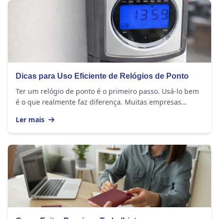
Dicas para Uso Eficiente de Relógios de Ponto
Ter um relógio de ponto é o primeiro passo. Usá-lo bem
é o que realmente faz diferença. Muitas empresas
investem no equipamento, mas continuam com...
Ler mais