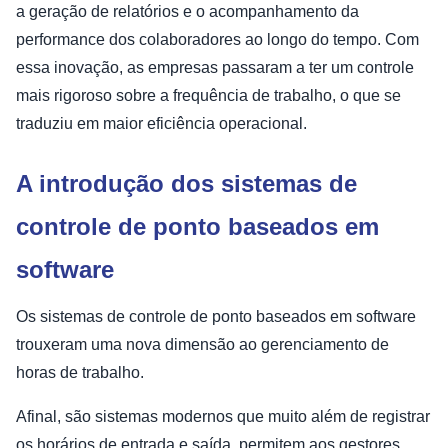
a geração de relatórios e o acompanhamento da
performance dos colaboradores ao longo do tempo. Com
essa inovação, as empresas passaram a ter um controle
mais rigoroso sobre a frequência de trabalho, o que se
traduziu em maior eficiência operacional.
A introdução dos sistemas de
controle de ponto baseados em
software
Os sistemas de controle de ponto baseados em software
trouxeram uma nova dimensão ao gerenciamento de
horas de trabalho.
Afinal, são sistemas modernos que muito além de registrar
os horários de entrada e saída, permitem aos gestores