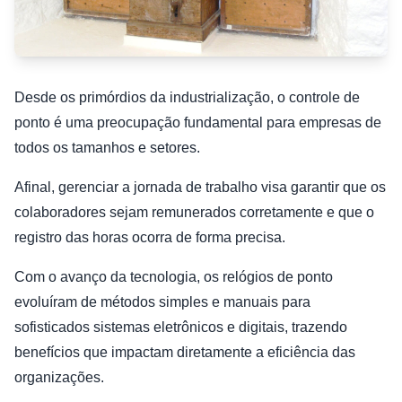
Desde os primórdios da industrialização, o controle de
ponto é uma preocupação fundamental para empresas de
todos os tamanhos e setores.
Afinal, gerenciar a jornada de trabalho visa garantir que os
colaboradores sejam remunerados corretamente e que o
registro das horas ocorra de forma precisa.
Com o avanço da tecnologia, os relógios de ponto
evoluíram de métodos simples e manuais para
sofisticados sistemas eletrônicos e digitais, trazendo
benefícios que impactam diretamente a eficiência das
organizações.