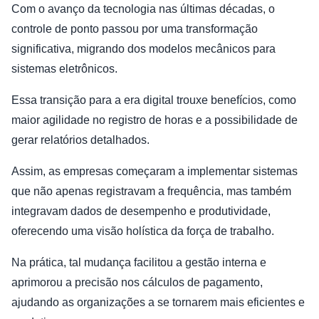
Com o avanço da tecnologia nas últimas décadas, o
controle de ponto passou por uma transformação
significativa, migrando dos modelos mecânicos para
sistemas eletrônicos.
Essa transição para a era digital trouxe benefícios, como
maior agilidade no registro de horas e a possibilidade de
gerar relatórios detalhados.
Assim, as empresas começaram a implementar sistemas
que não apenas registravam a frequência, mas também
integravam dados de desempenho e produtividade,
oferecendo uma visão holística da força de trabalho.
Na prática, tal mudança facilitou a gestão interna e
aprimorou a precisão nos cálculos de pagamento,
ajudando as organizações a se tornarem mais eficientes e