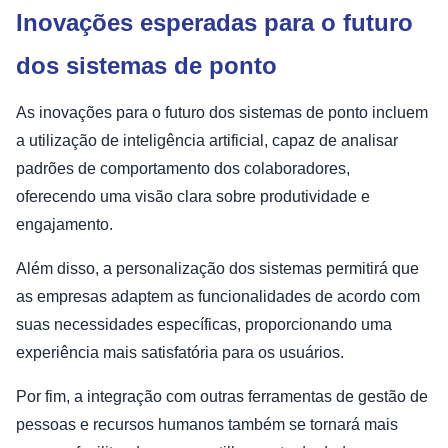
Inovações esperadas para o futuro
dos sistemas de ponto
As inovações para o futuro dos sistemas de ponto incluem
a utilização de inteligência artificial, capaz de analisar
padrões de comportamento dos colaboradores,
oferecendo uma visão clara sobre produtividade e
engajamento.
Além disso, a personalização dos sistemas permitirá que
as empresas adaptem as funcionalidades de acordo com
suas necessidades específicas, proporcionando uma
experiência mais satisfatória para os usuários.
Por fim, a integração com outras ferramentas de gestão de
pessoas e recursos humanos também se tornará mais