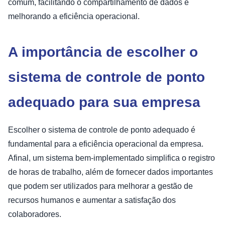
comum, facilitando o compartilhamento de dados e
melhorando a eficiência operacional.
A importância de escolher o
sistema de controle de ponto
adequado para sua empresa
Escolher o sistema de controle de ponto adequado é
fundamental para a eficiência operacional da empresa.
Afinal, um sistema bem-implementado simplifica o registro
de horas de trabalho, além de fornecer dados importantes
que podem ser utilizados para melhorar a gestão de
recursos humanos e aumentar a satisfação dos
colaboradores.