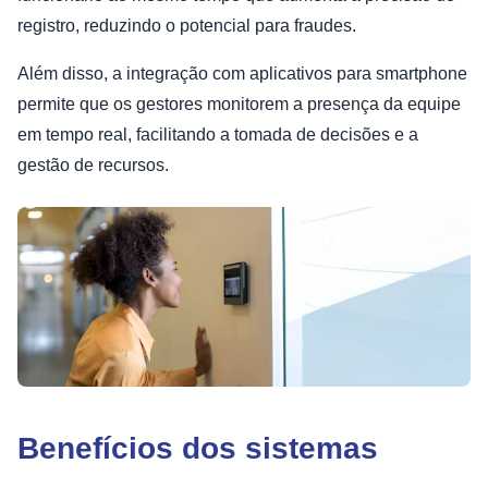
registro, reduzindo o potencial para fraudes.
Além disso, a integração com aplicativos para smartphone
permite que os gestores monitorem a presença da equipe
em tempo real, facilitando a tomada de decisões e a
gestão de recursos.
Benefícios dos sistemas