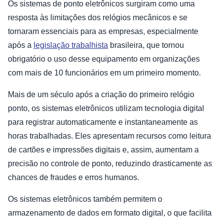
Os sistemas de ponto eletrônicos surgiram como uma
resposta às limitações dos relógios mecânicos e se
tornaram essenciais para as empresas, especialmente
após a
legislação trabalhista
brasileira, que tornou
obrigatório o uso desse equipamento em organizações
com mais de 10 funcionários em um primeiro momento.
Mais de um século após a criação do primeiro relógio
ponto, os sistemas eletrônicos utilizam tecnologia digital
para registrar automaticamente e instantaneamente as
horas trabalhadas. Eles apresentam recursos como leitura
de cartões e impressões digitais e, assim, aumentam a
precisão no controle de ponto, reduzindo drasticamente as
chances de fraudes e erros humanos.
Os sistemas eletrônicos também permitem o
armazenamento de dados em formato digital, o que facilita