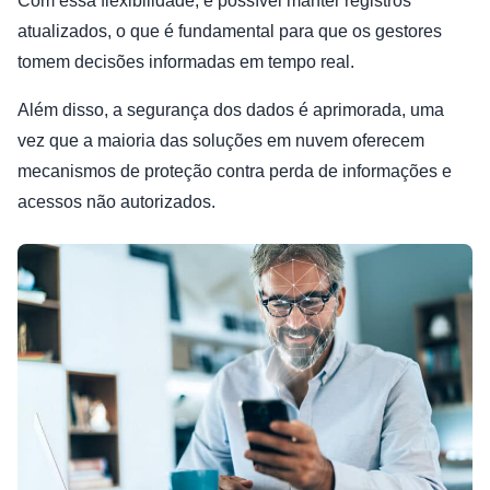
Com essa flexibilidade, é possível manter registros
atualizados, o que é fundamental para que os gestores
tomem decisões informadas em tempo real.
Além disso, a segurança dos dados é aprimorada, uma
vez que a maioria das soluções em nuvem oferecem
mecanismos de proteção contra perda de informações e
acessos não autorizados.