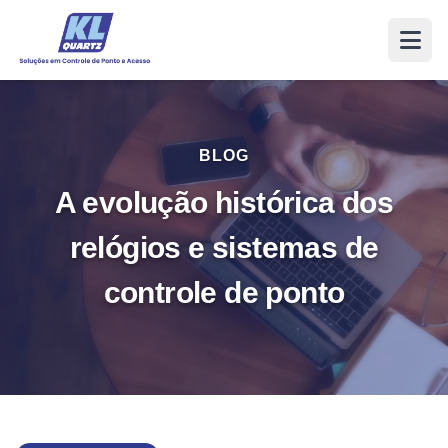
BLOG
A evolução histórica dos
relógios e sistemas de
controle de ponto