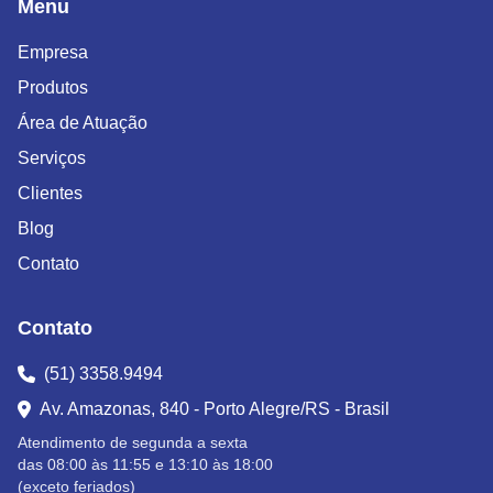
Menu
Empresa
Produtos
Área de Atuação
Serviços
Clientes
Blog
Contato
Contato
(51) 3358.9494
Av. Amazonas, 840 - Porto Alegre/RS - Brasil
Atendimento de segunda a sexta
das 08:00 às 11:55 e 13:10 às 18:00
(exceto feriados)