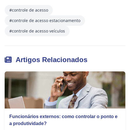
#controle de acesso
#controle de acesso estacionamento
#controle de acesso veículos
Artigos Relacionados
Funcionários externos: como controlar o ponto e
a produtividade?