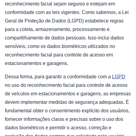
reconhecimento facial sejam seguros e estejam em
conformidade com as leis vigentes. Como sabemos, a Lei
Geral de Proteção de Dados (LGPD) estabelece regras
para a coleta, armazenamento, processamento e
compartilhamento de dados pessoais. Isso inclui dados
sensíveis, como os dados biométricos utilizados no
reconhecimento facial para controle de acesso em
estacionamentos e garagens.
Dessa forma, para garantir a conformidade com a
LGPD
no uso do reconhecimento facial para controle de acesso
de veículos em estacionamentos e garagens, as empresas
devem implementar medidas de segurança adequadas. É
fundamental obter o consentimento explícito dos usuários,
fornecer informações claras e precisas sobre o uso dos
dados biométricos e permitir o acesso, correção e