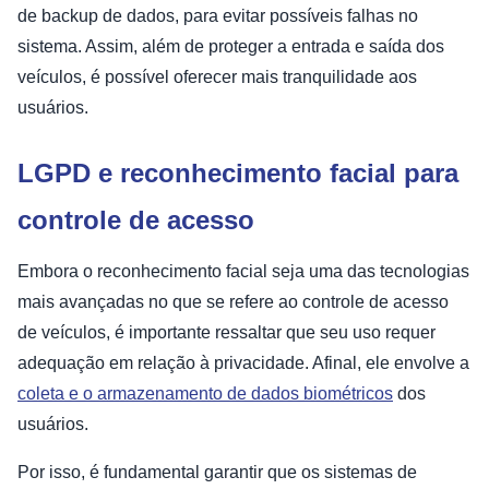
de backup de dados, para evitar possíveis falhas no
sistema. Assim, além de proteger a entrada e saída dos
veículos, é possível oferecer mais tranquilidade aos
usuários.
LGPD e reconhecimento facial para
controle de acesso
Embora o reconhecimento facial seja uma das tecnologias
mais avançadas no que se refere ao controle de acesso
de veículos, é importante ressaltar que seu uso requer
adequação em relação à privacidade. Afinal, ele envolve a
coleta e o armazenamento de dados biométricos
dos
usuários.
Por isso, é fundamental garantir que os sistemas de