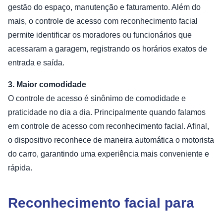
gestão do espaço, manutenção e faturamento. Além do
mais, o controle de acesso com reconhecimento facial
permite identificar os moradores ou funcionários que
acessaram a garagem, registrando os horários exatos de
entrada e saída.
3. Maior comodidade
O controle de acesso é sinônimo de comodidade e
praticidade no dia a dia. Principalmente quando falamos
em controle de acesso com reconhecimento facial. Afinal,
o dispositivo reconhece de maneira automática o motorista
do carro, garantindo uma experiência mais conveniente e
rápida.
Reconhecimento facial para