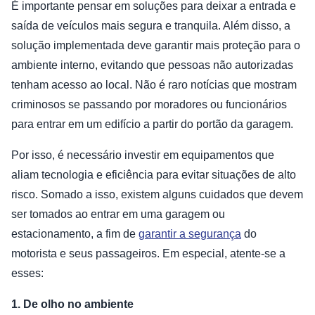
É importante pensar em soluções para deixar a entrada e
saída de veículos mais segura e tranquila. Além disso, a
solução implementada deve garantir mais proteção para o
ambiente interno, evitando que pessoas não autorizadas
tenham acesso ao local. Não é raro notícias que mostram
criminosos se passando por moradores ou funcionários
para entrar em um edifício a partir do portão da garagem.
Por isso, é necessário investir em equipamentos que
aliam tecnologia e eficiência para evitar situações de alto
risco. Somado a isso, existem alguns cuidados que devem
ser tomados ao entrar em uma garagem ou
estacionamento, a fim de
garantir a segurança
do
motorista e seus passageiros. Em especial, atente-se a
esses:
1. De olho no ambiente