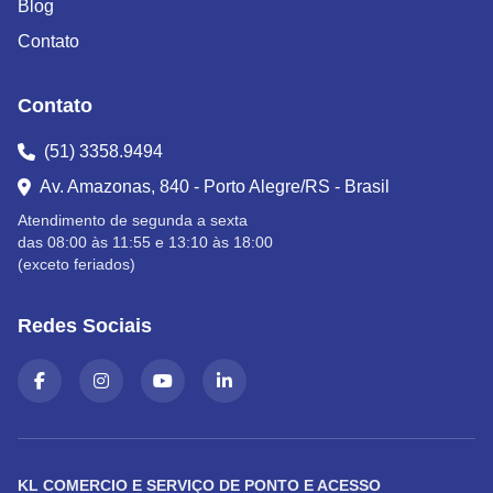
Blog
Contato
Contato
(51) 3358.9494
Av. Amazonas, 840 - Porto Alegre/RS - Brasil
Atendimento de segunda a sexta
das 08:00 às 11:55 e 13:10 às 18:00
(exceto feriados)
Redes Sociais
KL COMERCIO E SERVIÇO DE PONTO E ACESSO