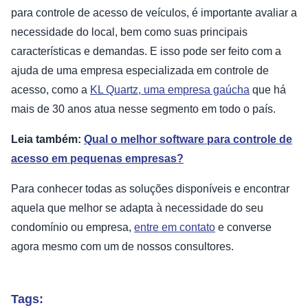
para controle de acesso de veículos, é importante avaliar a
necessidade do local, bem como suas principais
características e demandas. E isso pode ser feito com a
ajuda de uma empresa especializada em controle de
acesso, como a
KL Quartz, uma empresa gaúcha
que há
mais de 30 anos atua nesse segmento em todo o país.
Leia também:
Qual o melhor software para controle de
acesso em pequenas empresas?
Para conhecer todas as soluções disponíveis e encontrar
aquela que melhor se adapta à necessidade do seu
condomínio ou empresa,
entre em contato
e converse
agora mesmo com um de nossos consultores.
Tags: