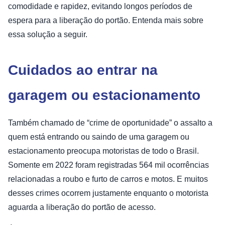
comodidade e rapidez, evitando longos períodos de
espera para a liberação do portão. Entenda mais sobre
essa solução a seguir.
Cuidados ao entrar na
garagem ou estacionamento
Também chamado de “crime de oportunidade” o assalto a
quem está entrando ou saindo de uma garagem ou
estacionamento preocupa motoristas de todo o Brasil.
Somente em 2022 foram registradas 564 mil ocorrências
relacionadas a roubo e furto de carros e motos. E muitos
desses crimes ocorrem justamente enquanto o motorista
aguarda a liberação do portão de acesso.