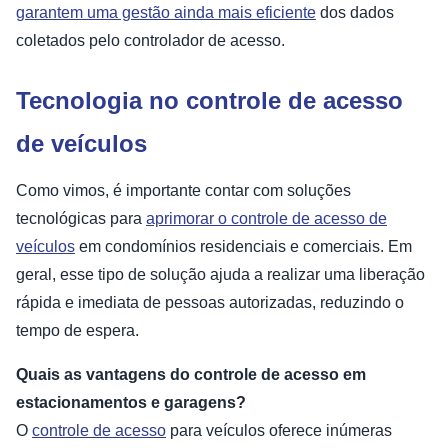
garantem uma gestão ainda mais eficiente
dos dados
coletados pelo controlador de acesso.
Tecnologia no controle de acesso
de veículos
Como vimos, é importante contar com soluções
tecnológicas para
aprimorar o controle de acesso de
veículos
em condomínios residenciais e comerciais. Em
geral, esse tipo de solução ajuda a realizar uma liberação
rápida e imediata de pessoas autorizadas, reduzindo o
tempo de espera.
Quais as vantagens do controle de acesso em
estacionamentos e garagens?
O
controle de acesso
para veículos oferece inúmeras