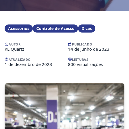
Acessórios
Controle de Acesso
Dicas
AUTOR
PUBLICADO
KL Quartz
14 de junho de 2023
ATUALIZADO
LEITURAS
1 de dezembro de 2023
800 visualizações