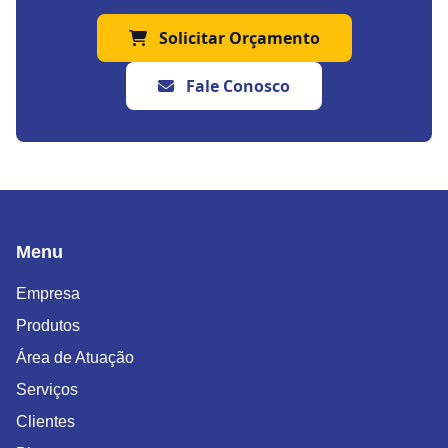
Solicitar Orçamento
Fale Conosco
Menu
Empresa
Produtos
Área de Atuação
Serviços
Clientes