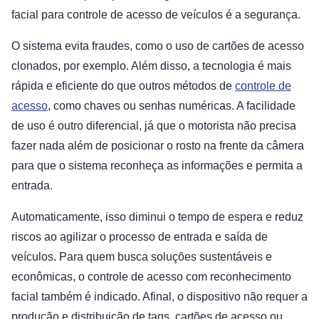
facial para controle de acesso de veículos é a segurança.
O sistema evita fraudes, como o uso de cartões de acesso
clonados, por exemplo. Além disso, a tecnologia é mais
rápida e eficiente do que outros métodos de
controle de
acesso
, como chaves ou senhas numéricas. A facilidade
de uso é outro diferencial, já que o motorista não precisa
fazer nada além de posicionar o rosto na frente da câmera
para que o sistema reconheça as informações e permita a
entrada.
Automaticamente, isso diminui o tempo de espera e reduz
riscos ao agilizar o processo de entrada e saída de
veículos. Para quem busca soluções sustentáveis e
econômicas, o controle de acesso com reconhecimento
facial também é indicado. Afinal, o dispositivo não requer a
produção e distribuição de tags, cartões de acesso ou