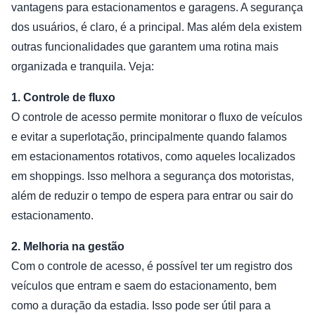
vantagens para estacionamentos e garagens. A segurança
dos usuários, é claro, é a principal. Mas além dela existem
outras funcionalidades que garantem uma rotina mais
organizada e tranquila. Veja:
1. Controle de fluxo
O controle de acesso permite monitorar o fluxo de veículos
e evitar a superlotação, principalmente quando falamos
em estacionamentos rotativos, como aqueles localizados
em shoppings. Isso melhora a segurança dos motoristas,
além de reduzir o tempo de espera para entrar ou sair do
estacionamento.
2. Melhoria na gestão
Com o controle de acesso, é possível ter um registro dos
veículos que entram e saem do estacionamento, bem
como a duração da estadia. Isso pode ser útil para a