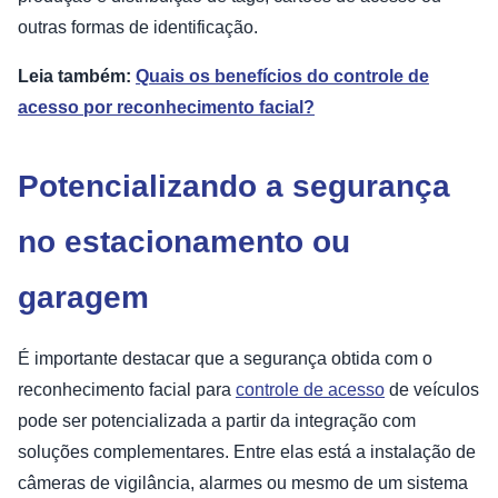
outras formas de identificação.
Leia também:
Quais os benefícios do controle de
acesso por reconhecimento facial?
Potencializando a segurança
no estacionamento ou
garagem
É importante destacar que a segurança obtida com o
reconhecimento facial para
controle de acesso
de veículos
pode ser potencializada a partir da integração com
soluções complementares. Entre elas está a instalação de
câmeras de vigilância, alarmes ou mesmo de um sistema