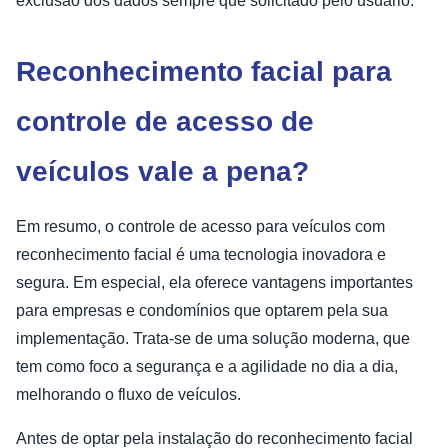
exclusão dos dados sempre que solicitado pelo usuário.
Reconhecimento facial para
controle de acesso de
veículos vale a pena?
Em resumo, o controle de acesso para veículos com
reconhecimento facial é uma tecnologia inovadora e
segura. Em especial, ela oferece vantagens importantes
para empresas e condomínios que optarem pela sua
implementação. Trata-se de uma solução moderna, que
tem como foco a segurança e a agilidade no dia a dia,
melhorando o fluxo de veículos.
Antes de optar pela instalação do reconhecimento facial