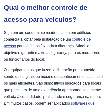
Qual o melhor controle de
acesso para veículos?
Seja em um condomínio residencial ou em edifícios
comerciais, optar pela instalação de um
controle de
acesso
para veículos faz toda a diferença. Afinal, o
objetivo é garantir máxima segurança para os moradores
ou funcionários do local.
Os equipamentos que fazem a liberação por biometria,
sendo das digitais ou mesmo o reconhecimento facial, são
os mais eficientes. São dispositivos indicados para locais
que precisam de uma experiência aprimorada, totalmente
voltada à comodidade, praticidade e segurança na rotina.
Em muitos casos, podem ser aplicados
softwares que