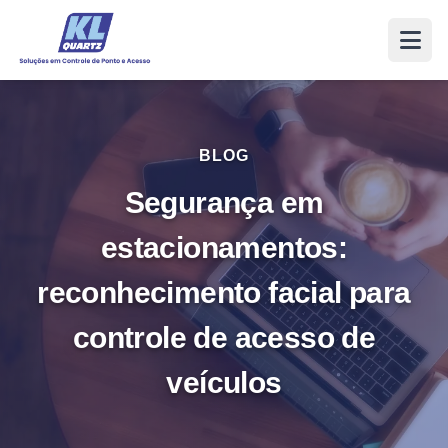
BLOG
Segurança em
estacionamentos:
reconhecimento facial para
controle de acesso de
veículos