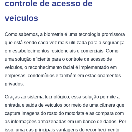
controle de acesso de
veículos
Como sabemos, a biometria é uma tecnologia promissora
que está sendo cada vez mais utilizada para a segurança
em estabelecimentos residenciais e comerciais. Como
uma solução eficiente para o controle de acesso de
veículos, o reconhecimento facial é implementado em
empresas, condomínios e também em estacionamentos
privados.
Graças ao sistema tecnológico, essa solução permite a
entrada e saída de veículos por meio de uma câmera que
captura imagens do rosto do motorista e as compara com
as informações armazenadas em um banco de dados. Por
isso, uma das principais vantagens do reconhecimento