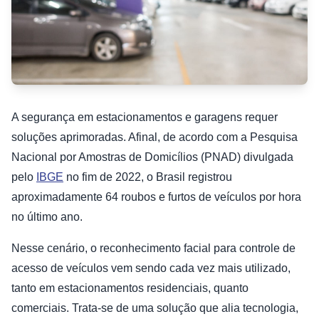
A segurança em estacionamentos e garagens requer
soluções aprimoradas. Afinal, de acordo com a Pesquisa
Nacional por Amostras de Domicílios (PNAD) divulgada
pelo
IBGE
no fim de 2022, o Brasil registrou
aproximadamente 64 roubos e furtos de veículos por hora
no último ano.
Nesse cenário, o reconhecimento facial para controle de
acesso de veículos vem sendo cada vez mais utilizado,
tanto em estacionamentos residenciais, quanto
comerciais. Trata-se de uma solução que alia tecnologia,