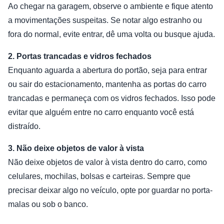
Ao chegar na garagem, observe o ambiente e fique atento
a movimentações suspeitas. Se notar algo estranho ou
fora do normal, evite entrar, dê uma volta ou busque ajuda.
2. Portas trancadas e vidros fechados
Enquanto aguarda a abertura do portão, seja para entrar
ou sair do estacionamento, mantenha as portas do carro
trancadas e permaneça com os vidros fechados. Isso pode
evitar que alguém entre no carro enquanto você está
distraído.
3. Não deixe objetos de valor à vista
Não deixe objetos de valor à vista dentro do carro, como
celulares, mochilas, bolsas e carteiras. Sempre que
precisar deixar algo no veículo, opte por guardar no porta-
malas ou sob o banco.