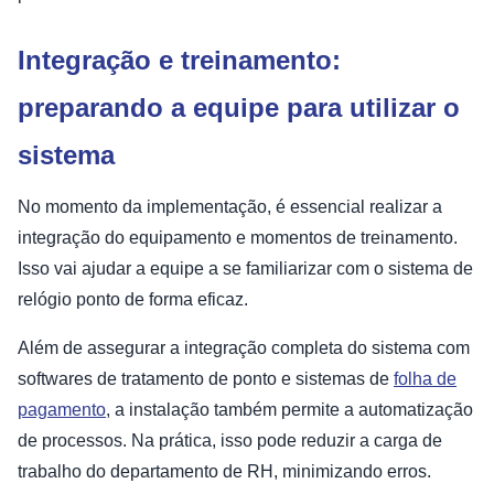
Integração e treinamento:
preparando a equipe para utilizar o
sistema
No momento da implementação, é essencial realizar a
integração do equipamento e momentos de treinamento.
Isso vai ajudar a equipe a se familiarizar com o sistema de
relógio ponto de forma eficaz.
Além de assegurar a integração completa do sistema com
softwares de tratamento de ponto e sistemas de
folha de
pagamento
, a instalação também permite a automatização
de processos. Na prática, isso pode reduzir a carga de
trabalho do departamento de RH, minimizando erros.