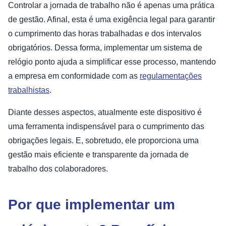
Controlar a jornada de trabalho não é apenas uma prática
de gestão. Afinal, esta é uma exigência legal para garantir
o cumprimento das horas trabalhadas e dos intervalos
obrigatórios. Dessa forma, implementar um sistema de
relógio ponto ajuda a simplificar esse processo, mantendo
a empresa em conformidade com as
regulamentações
trabalhistas
.
Diante desses aspectos, atualmente este dispositivo é
uma ferramenta indispensável para o cumprimento das
obrigações legais. E, sobretudo, ele proporciona uma
gestão mais eficiente e transparente da jornada de
trabalho dos colaboradores.
Por que implementar um