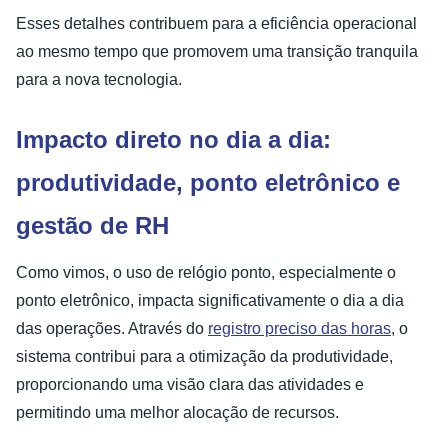
Esses detalhes contribuem para a eficiência operacional
ao mesmo tempo que promovem uma transição tranquila
para a nova tecnologia.
Impacto direto no dia a dia:
produtividade, ponto eletrônico e
gestão de RH
Como vimos, o uso de relógio ponto, especialmente o
ponto eletrônico, impacta significativamente o dia a dia
das operações. Através do
registro preciso das horas
, o
sistema contribui para a otimização da produtividade,
proporcionando uma visão clara das atividades e
permitindo uma melhor alocação de recursos.