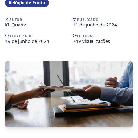
Relógio de Ponto
AUTOR
PUBLICADO
KL Quartz
11 de junho de 2024
ATUALIZADO
LEITURAS
19 de junho de 2024
749 visualizações