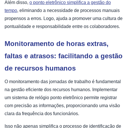
Além disso,
o ponto eletrônico simplifica a gestão do
tempo
, eliminando a necessidade de processos manuais
propensos a erros. Logo, ajuda a promover uma cultura de
pontualidade e responsabilidade entre os colaboradores.
Monitoramento de horas extras,
faltas e atrasos: facilitando a gestão
de recursos humanos
O monitoramento das jornadas de trabalho é fundamental
na gestão eficiente dos recursos humanos. Implementar
um sistema de relógio ponto eletrônico permite registrar
com precisão as informações, proporcionando uma visão
clara da frequência dos funcionários.
Isso não apenas simplifica o processo de identificação de