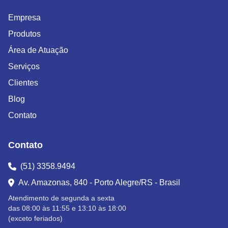
Empresa
Produtos
Área de Atuação
Serviços
Clientes
Blog
Contato
Contato
(51) 3358.9494
Av. Amazonas, 840 - Porto Alegre/RS - Brasil
Atendimento de segunda a sexta
das 08:00 às 11:55 e 13:10 às 18:00
(exceto feriados)