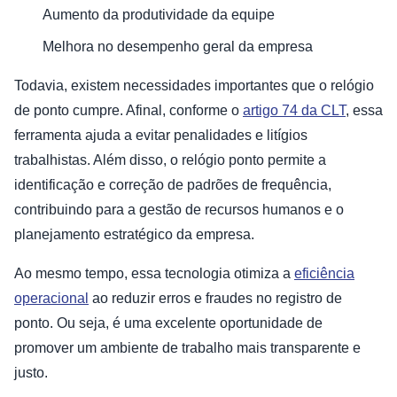
Aumento da produtividade da equipe
Melhora no desempenho geral da empresa
Todavia, existem necessidades importantes que o relógio
de ponto cumpre. Afinal, conforme o
artigo 74 da CLT
, essa
ferramenta ajuda a evitar penalidades e litígios
trabalhistas. Além disso, o relógio ponto permite a
identificação e correção de padrões de frequência,
contribuindo para a gestão de recursos humanos e o
planejamento estratégico da empresa.
Ao mesmo tempo, essa tecnologia otimiza a
eficiência
operacional
ao reduzir erros e fraudes no registro de
ponto. Ou seja, é uma excelente oportunidade de
promover um ambiente de trabalho mais transparente e
justo.