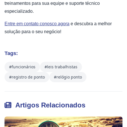
treinamentos para sua equipe e suporte técnico
especializado.
Entre em contato conosco agora
e descubra a melhor
solução para o seu negócio!
Tags:
#funcionários
#leis trabalhistas
#registro de ponto
#relógio ponto
Artigos Relacionados