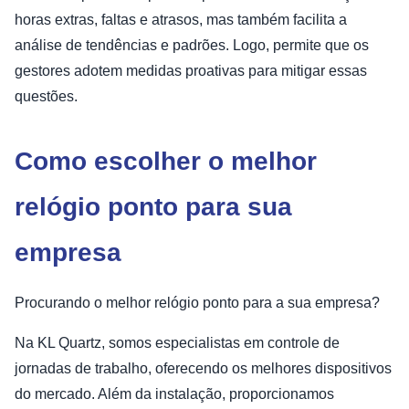
horas extras, faltas e atrasos, mas também facilita a
análise de tendências e padrões. Logo, permite que os
gestores adotem medidas proativas para mitigar essas
questões.
Como escolher o melhor
relógio ponto para sua
empresa
Procurando o melhor relógio ponto para a sua empresa?
Na KL Quartz, somos especialistas em controle de
jornadas de trabalho, oferecendo os melhores dispositivos
do mercado. Além da instalação, proporcionamos