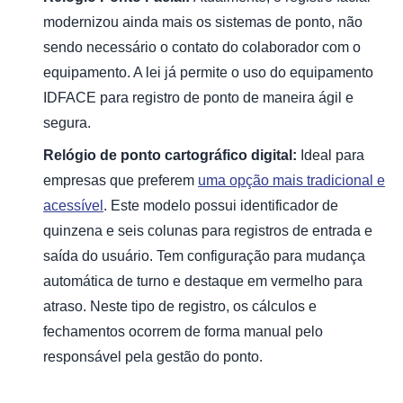
modernizou ainda mais os sistemas de ponto, não
sendo necessário o contato do colaborador com o
equipamento. A lei já permite o uso do equipamento
IDFACE para registro de ponto de maneira ágil e
segura.
Relógio de ponto cartográfico digital:
Ideal para
empresas que preferem
uma opção mais tradicional e
acessível
. Este modelo possui identificador de
quinzena e seis colunas para registros de entrada e
saída do usuário. Tem configuração para mudança
automática de turno e destaque em vermelho para
atraso. Neste tipo de registro, os cálculos e
fechamentos ocorrem de forma manual pelo
responsável pela gestão do ponto.