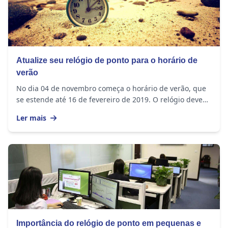
Atualize seu relógio de ponto para o horário de
verão
No dia 04 de novembro começa o horário de verão, que
se estende até 16 de fevereiro de 2019. O relógio deve
ser adiantado em 1 hora nos seguintes...
Ler mais
Importância do relógio de ponto em pequenas e