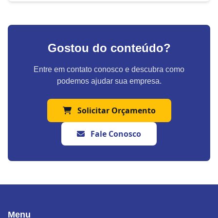
Gostou do conteúdo?
Entre em contato conosco e descubra como
podemos ajudar sua empresa.
Solicitar Orçamento
Fale Conosco
Menu