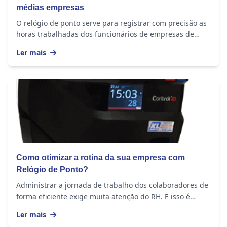
médias empresas
O relógio de ponto serve para registrar com precisão as
horas trabalhadas dos funcionários de empresas de
todos os tamanhos. O equipamento...
Ler mais
Como otimizar a rotina da sua empresa com
Relógio de Ponto?
Administrar a jornada de trabalho dos colaboradores de
forma eficiente exige muita atenção do RH. E isso é
importante em empresas de todos os portes,...
Ler mais