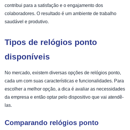
contribui para a satisfação e o engajamento dos
colaboradores. O resultado é um ambiente de trabalho
saudável e produtivo.
Tipos de relógios ponto
disponíveis
No mercado, existem diversas opções de relógios ponto,
cada um com suas características e funcionalidades. Para
escolher a melhor opção, a dica é avaliar as necessidades
da empresa e então optar pelo dispositivo que vai atendê-
las.
Comparando relógios ponto