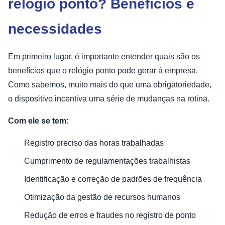
relógio ponto? Benefícios e
necessidades
Em primeiro lugar, é importante entender quais são os
benefícios que o relógio ponto pode gerar à empresa.
Como sabemos, muito mais do que uma obrigatoriedade,
o dispositivo incentiva uma série de mudanças na rotina.
Com ele se tem:
Registro preciso das horas trabalhadas
Cumprimento de regulamentações trabalhistas
Identificação e correção de padrões de frequência
Otimização da gestão de recursos humanos
Redução de erros e fraudes no registro de ponto