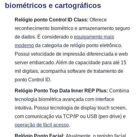
biométricos e cartográficos
Relógio ponto Control ID Class:
Oferece
reconhecimento biométrico e armazenamento seguro
de dados. É considerado o
equipamento mais
moderno
da categoria de relógio ponto eletrônico.
Possui velocidade de impressão diferenciada e web
server embarcado. Além de capacidade para até 15
mil digitais, acompanha software de tratamento de
ponto Control ID.
Relógio Ponto Top Data Inner REP Plus:
Combina
tecnologia biométrica avançada com interface
intuitiva. Possui tecnologia de display touch screen,
com comunicação via TCP/IP ou USB (pen drive) e
operação de fácil acesso
.
Relógio Ponto Facial:
Atualmente, o registro facial