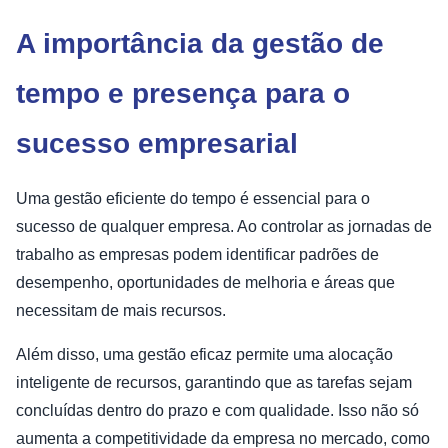
A importância da gestão de
tempo e presença para o
sucesso empresarial
Uma gestão eficiente do tempo é essencial para o
sucesso de qualquer empresa. Ao controlar as jornadas de
trabalho as empresas podem identificar padrões de
desempenho, oportunidades de melhoria e áreas que
necessitam de mais recursos.
Além disso, uma gestão eficaz permite uma alocação
inteligente de recursos, garantindo que as tarefas sejam
concluídas dentro do prazo e com qualidade. Isso não só
aumenta a competitividade da empresa no mercado, como