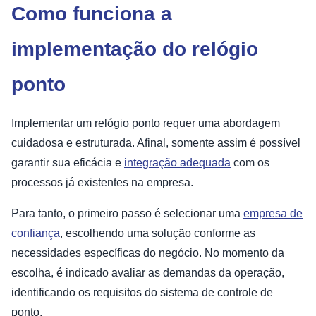
Como funciona a
implementação do relógio
ponto
Implementar um relógio ponto requer uma abordagem
cuidadosa e estruturada. Afinal, somente assim é possível
garantir sua eficácia e
integração adequada
com os
processos já existentes na empresa.
Para tanto, o primeiro passo é selecionar uma
empresa de
confiança
, escolhendo uma solução conforme as
necessidades específicas do negócio. No momento da
escolha, é indicado avaliar as demandas da operação,
identificando os requisitos do sistema de controle de
ponto.