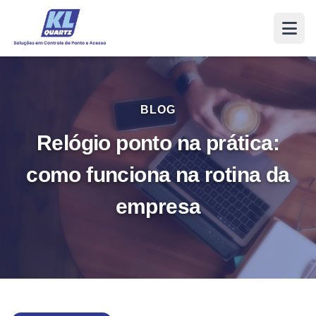
BLOG
Relógio ponto na prática:
como funciona na rotina da
empresa