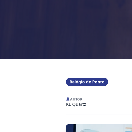
Relógio de Ponto
AUTOR
KL Quartz