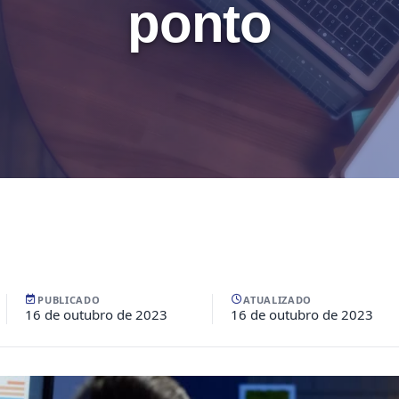
ponto
PUBLICADO
ATUALIZADO
16 de outubro de 2023
16 de outubro de 2023