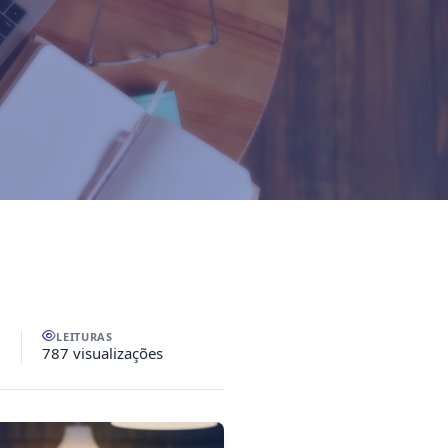
LEITURAS
787 visualizações