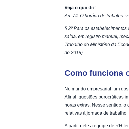
Veja o que diz:
Art. 74. O horário de trabalho
§ 2º Para os estabelecimentos 
saída, em registro manual, mec
Trabalho do Ministério da Econ
de 2019)
Como funciona o
No mundo empresarial, um dos a
Afinal, questões burocráticas 
horas extras. Nesse sentido, o
relativas à jornada de trabalho.
A partir dele a equipe de RH t