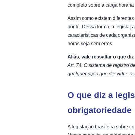
completo sobre a carga horária 
Assim como existem diferentes 
ponto. Dessa forma, a legislaç
características de cada organiz
horas seja sem erros.
Aliás, vale ressaltar o que diz
Art. 74. O sistema de registro 
qualquer ação que desvirtue os 
O que diz a legi
obrigatoriedade
A legislação brasileira sobre 