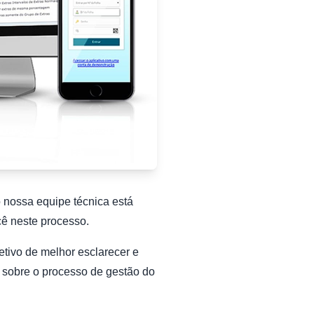
 nossa equipe técnica está
cê neste processo.
tivo de melhor esclarecer e
r sobre o processo de gestão do