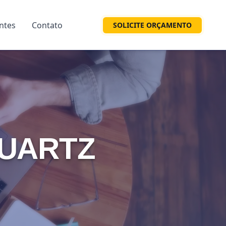
entes
Contato
SOLICITE ORÇAMENTO
QUARTZ