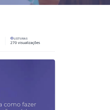
LEITURAS
270 visualizações