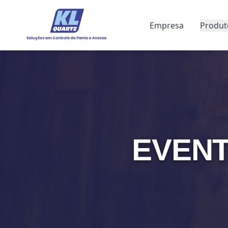
Empresa
Produt
EVENT