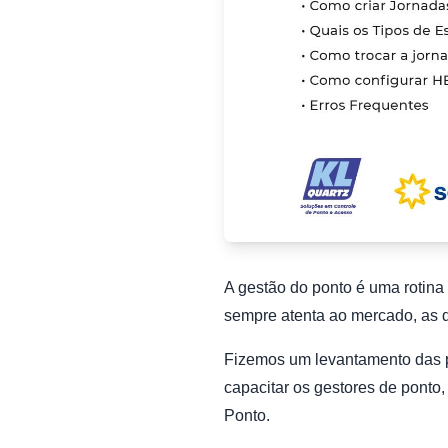
A gestão do ponto é uma rotina
sempre atenta ao mercado, as d
Fizemos um levantamento das pr
capacitar os gestores de ponto
Ponto.