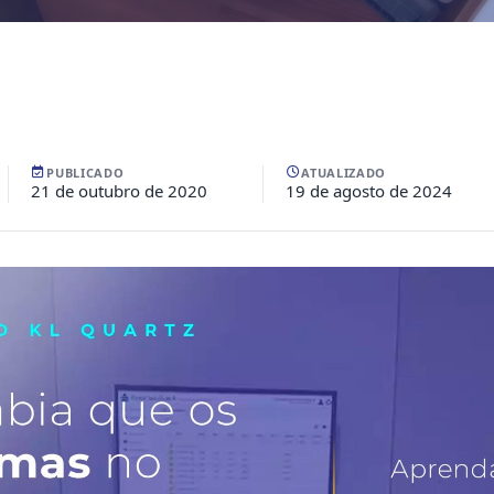
PUBLICADO
ATUALIZADO
21 de outubro de 2020
19 de agosto de 2024