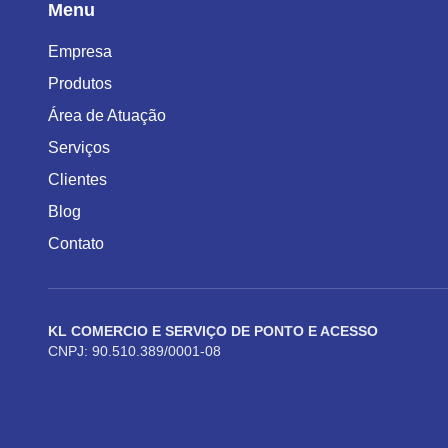
Menu
Empresa
Produtos
Área de Atuação
Serviços
Clientes
Blog
Contato
KL COMERCIO E SERVIÇO DE PONTO E ACESSO
CNPJ: 90.510.389/0001-08