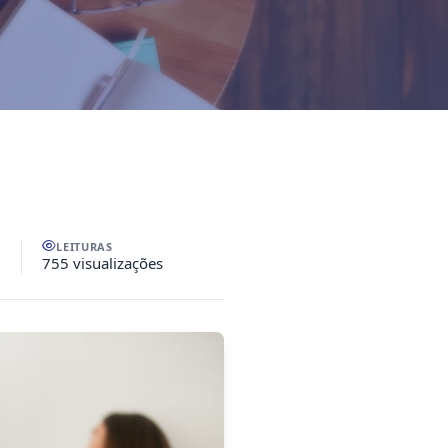
LEITURAS
755 visualizações