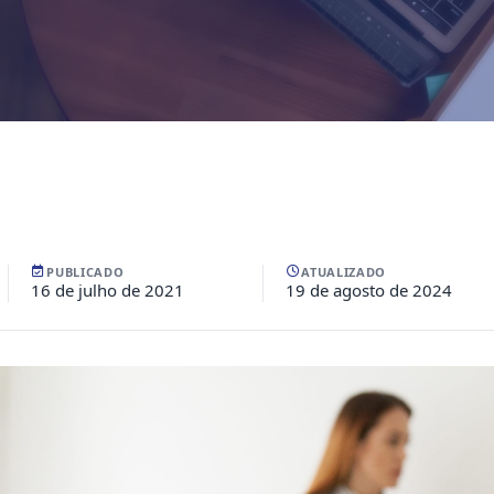
PUBLICADO
ATUALIZADO
16 de julho de 2021
19 de agosto de 2024