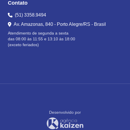
Contato
(51) 3358.9494
Av. Amazonas, 840 - Porto Alegre/RS - Brasil
Atendimento de segunda a sexta
das 08:00 às 11:55 e 13:10 às 18:00
(exceto feriados)
Desenvolvido por