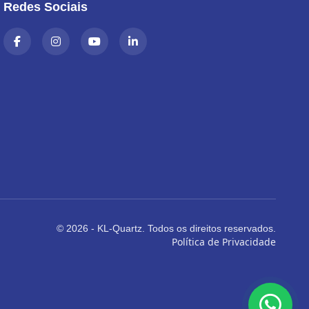
Redes Sociais
© 2026 - KL-Quartz. Todos os direitos reservados.
Política de Privacidade